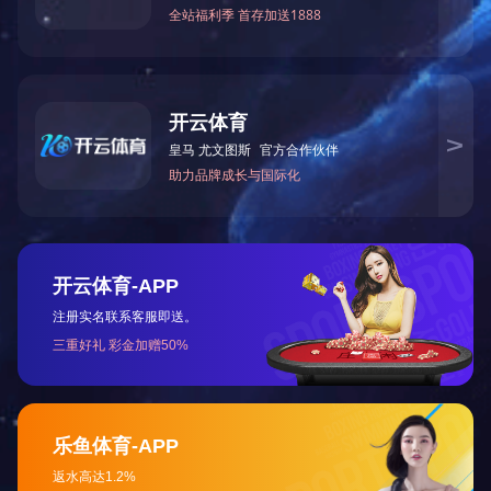
出来，它可以配合自动组装设备一起将产品各个部位组装起来
成为完整的一个产品。
振动盘是由一个振动马达作动力,振动马达工作时产生定向频
率的力.只要把振动盘看成是一种斜面，再对这个斜面进行物
理学的受力分析，你就能很容易理解他的工作原理了。
振动盘电磁线圈在工作中的，斜面受电磁吸力会微小的上下
振幅，调整振动盘的工作频率以及间隙就可实现顺利工作。振
动电磁铁原理：利用了电磁铁产生交变磁场，振动部分是一个