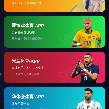
铁片悬浮在电磁铁前方，信号经过电磁铁的时候会使电磁铁
磁场变化，从而使铁片振动发声。振动盘是一种自动定向排序
的送料设备。
振动盘的组成： 料斗、底盘、控制器、直线送料器 振动盘的
工作原理：料斗下面有个脉冲电磁铁，可以使料斗垂直方向振
动，由于弹簧片的倾斜，使料斗绕其垂直轴做扭摆振动。料斗
内零件，由于受到这种振动，而沿螺旋轨道上升，直到送到出
料口。 自动送料振动盘是一种自动定向排序的送料设备。其
工作目的是通过振动将无序工件自动有序定向排列整齐、准确